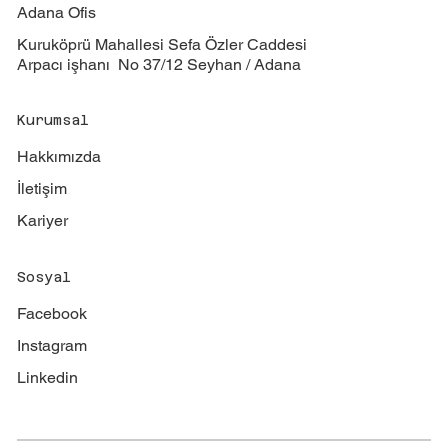
Adana Ofis
Kuruköprü Mahallesi Sefa Özler Caddesi
Arpacı işhanı No 37/12 Seyhan / Adana
Kurumsal
Hakkımızda
İletişim
Kariyer
Sosyal
Facebook
Instagram
Linkedin