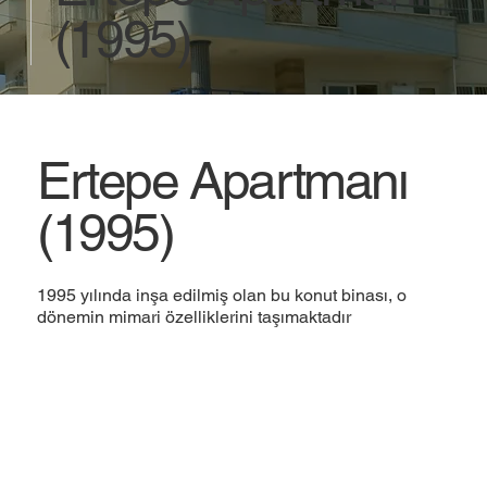
(1995)
Ertepe Apartmanı
(1995)
1995 yılında inşa edilmiş olan bu konut binası, o
dönemin mimari özelliklerini taşımaktadır