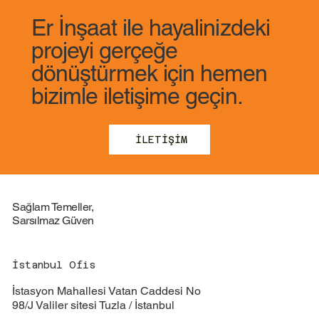
Er İnşaat ile hayalinizdeki
projeyi gerçeğe
dönüştürmek için hemen
bizimle iletişime geçin.
İLETİŞİM
Sağlam Temeller,
Sarsılmaz Güven
İstanbul Ofis
İstasyon Mahallesi Vatan Caddesi No
98/J Valiler sitesi Tuzla / İstanbul