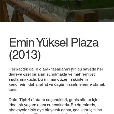
Park (2011)
Emin Yüksel Plaza
(2013)
Her kat tek daire olarak tasarlanmıştır, bu sayede her
daireye özel bir alan sunulmakta ve mahremiyet
sağlanmaktadır. Bu mimari düzen, sakinlerin
kendilerini daha rahat ve özgür hissetmelerine olanak
tanır.
Daire Tipi: 4+1 daire seçenekleri, geniş aileler için
ideal bir yaşam alanı sunmaktadır. Bu dairelerde,
ebeveynler için ayrı bir yatak odası, çocuklar için ise