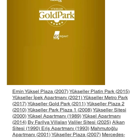
Emin Yüksel Plaza (2007)
Yükseller Platin Park (2015)
Yükseller İpek Apartmanı (2021)
Yükseller Metro Park
(2017)
Yükseller Gold Park (2011)
Yükseller Plaza 2
(2010)
Yükseller Park Plaza 1 (2008)
Yükseller Sitesi
(2000)
Yüksel Apartmanı (1989)
Yüksel Apartmanı
(2014)
By Farilya Villaları
Valiler Sitesi (2025)
Alkan
Sitesi (1990)
Eriş Apartmanı (1993)
Mahmutoğlu
Apartmanı (2001)
Yükseller Plaza (2007)
Mercedes-