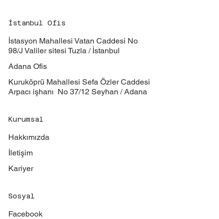
İstanbul Ofis
İstasyon Mahallesi Vatan Caddesi No
98/J Valiler sitesi Tuzla / İstanbul
Adana Ofis
Kuruköprü Mahallesi Sefa Özler Caddesi
Arpacı işhanı No 37/12 Seyhan / Adana
Kurumsal
Hakkımızda
İletişim
Kariyer
Sosyal
Facebook