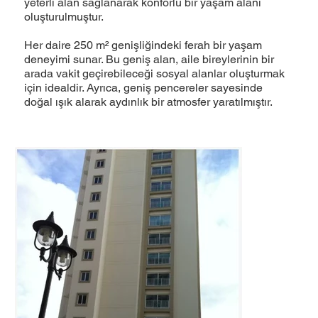
yeterli alan sağlanarak konforlu bir yaşam alanı
oluşturulmuştur.
Her daire 250 m² genişliğindeki ferah bir yaşam
deneyimi sunar. Bu geniş alan, aile bireylerinin bir
arada vakit geçirebileceği sosyal alanlar oluşturmak
için idealdir. Ayrıca, geniş pencereler sayesinde
doğal ışık alarak aydınlık bir atmosfer yaratılmıştır.